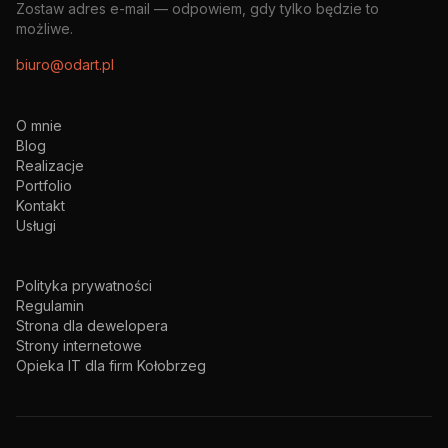
Zostaw adres e-mail — odpowiem, gdy tylko będzie to
możliwe.
biuro@odart.pl
O mnie
Blog
Realizacje
Portfolio
Kontakt
Usługi
Polityka prywatności
Regulamin
Strona dla dewelopera
Strony internetowe
Opieka IT dla firm Kołobrzeg