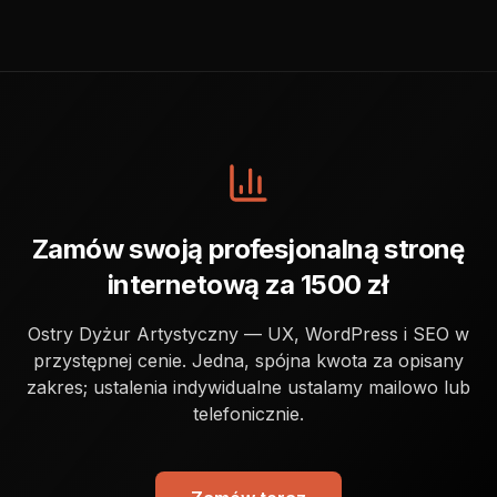
Zamów swoją profesjonalną stronę
internetową za 1500 zł
Ostry Dyżur Artystyczny — UX, WordPress i SEO w
przystępnej cenie. Jedna, spójna kwota za opisany
zakres; ustalenia indywidualne ustalamy mailowo lub
telefonicznie.