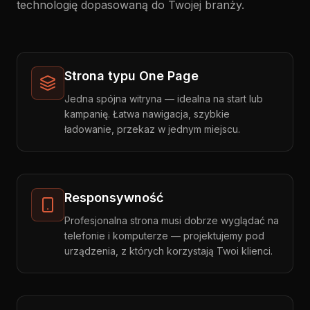
technologię dopasowaną do Twojej branży.
Strona typu One Page
Jedna spójna witryna — idealna na start lub
kampanię. Łatwa nawigacja, szybkie
ładowanie, przekaz w jednym miejscu.
Responsywność
Profesjonalna strona musi dobrze wyglądać na
telefonie i komputerze — projektujemy pod
urządzenia, z których korzystają Twoi klienci.