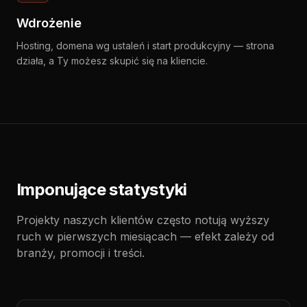
Wdrożenie
Hosting, domena wg ustaleń i start produkcyjny — strona
działa, a Ty możesz skupić się na kliencie.
Imponujące statystyki
Projekty naszych klientów często notują wyższy
ruch w pierwszych miesiącach — efekt zależy od
branży, promocji i treści.