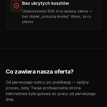
Bez ukrytych kosztów
Ustalona kwota 1500 zł za opisany zakres —
bez dopłat „za każdą ikonkę”. Wiesz, za co
płacisz.
Co zawiera nasza oferta?
Od pierwszego szkicu po publikację — spójny
proces, żeby Twoja profesjonalna strona
internetowa była gotowa do pracy od pierwszego
dnia.