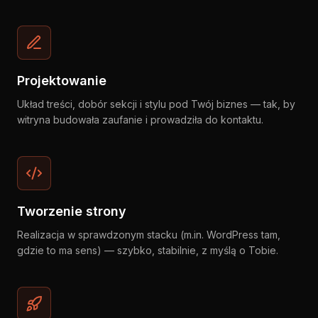
Projektowanie
Układ treści, dobór sekcji i stylu pod Twój biznes — tak, by
witryna budowała zaufanie i prowadziła do kontaktu.
Tworzenie strony
Realizacja w sprawdzonym stacku (m.in. WordPress tam,
gdzie to ma sens) — szybko, stabilnie, z myślą o Tobie.