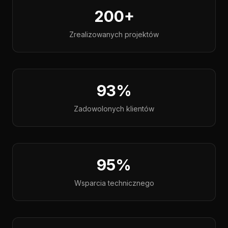
200+
Zrealizowanych projektów
93%
Zadowolonych klientów
95%
Wsparcia technicznego