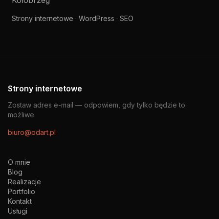
Kołobrzeg
Strony internetowe · WordPress · SEO
Strony internetowe
Zostaw adres e-mail — odpowiem, gdy tylko będzie to
możliwe.
biuro@odart.pl
O mnie
Blog
Realizacje
Portfolio
Kontakt
Usługi