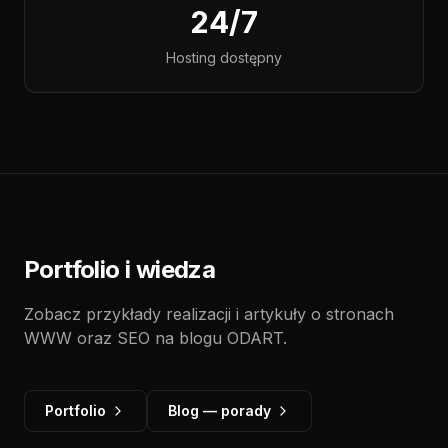
24/7
Hosting dostępny
Portfolio i wiedza
Zobacz przykłady realizacji i artykuły o stronach
WWW oraz SEO na blogu ODART.
Portfolio
Blog — porady